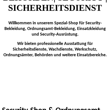
SICHERHEITSDIENST
Willkommen in unserem Spezial-Shop für Security-
Bekleidung, Ordnungsamt-Bekleidung, Einsatzkleidung
und Security-Ausrüstung.
Wir bieten professionelle Ausstattung für
Sicherheitsdienste, Wachdienste, Werkschutz,
Ordnungsämter, Behörden und weitere Einsatzbereiche.