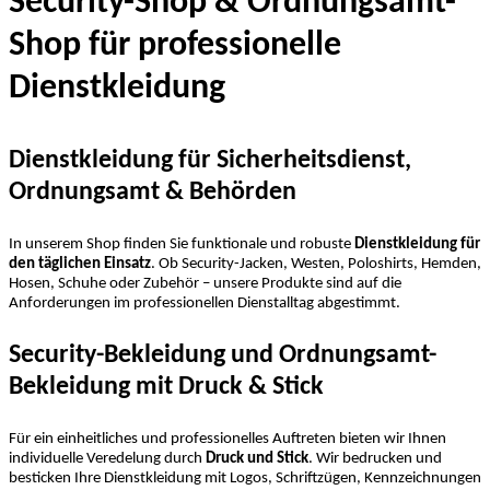
Security-Shop & Ordnungsamt-
Shop für professionelle
Dienstkleidung
Dienstkleidung für Sicherheitsdienst,
Ordnungsamt & Behörden
In unserem Shop finden Sie funktionale und robuste
Dienstkleidung für
den täglichen Einsatz
. Ob Security-Jacken, Westen, Poloshirts, Hemden,
Hosen, Schuhe oder Zubehör – unsere Produkte sind auf die
Anforderungen im professionellen Dienstalltag abgestimmt.
Security-Bekleidung und Ordnungsamt-
Bekleidung mit Druck & Stick
Für ein einheitliches und professionelles Auftreten bieten wir Ihnen
individuelle Veredelung durch
Druck und Stick
. Wir bedrucken und
besticken Ihre Dienstkleidung mit Logos, Schriftzügen, Kennzeichnungen