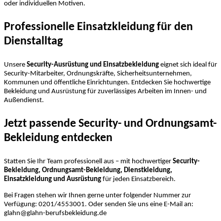
oder individuellen Motiven.
Professionelle Einsatzkleidung für den
Dienstalltag
Unsere
Security-Ausrüstung und Einsatzbekleidung
eignet sich ideal für
Security-Mitarbeiter, Ordnungskräfte, Sicherheitsunternehmen,
Kommunen und öffentliche Einrichtungen. Entdecken Sie hochwertige
Bekleidung und Ausrüstung für zuverlässiges Arbeiten im Innen- und
Außendienst.
Jetzt passende Security- und Ordnungsamt-
Bekleidung entdecken
Statten Sie Ihr Team professionell aus – mit hochwertiger
Security-
Bekleidung, Ordnungsamt-Bekleidung, Dienstkleidung,
Einsatzkleidung und Ausrüstung
für jeden Einsatzbereich.
Bei Fragen stehen wir Ihnen gerne unter folgender Nummer zur
Verfügung: 0201/4553001. Oder senden Sie uns eine E-Mail an:
glahn@glahn-berufsbekleidung.de